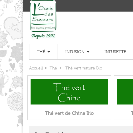
THÉ
INFUSION
INFUSETTE
Accueil
Thé
Thé vert nature Bio
Thé vert de Chine Bio