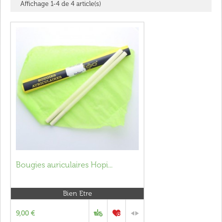
Affichage 1-4 de 4 article(s)
Bougies auriculaires Hopi...
Bien Etre
9,00 €