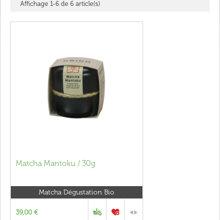
Affichage 1-6 de 6 article(s)
Matcha Mantoku / 30g
Matcha Dégustation Bio
39,00 €