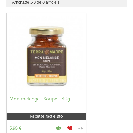
Affichage 1-8 de 8 article(s)
Mon mélange... Soupe - 40g
Recette facile Bio
5,95 €