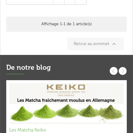
Affichage 1-1 de 1 article(s)

Retour au sommet
De notre blog
Les Matcha Keiko