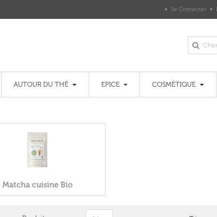
Se Connecter
AUTOUR DU THÉ
EPICE
COSMÉTIQUE
Matcha cuisine Bio