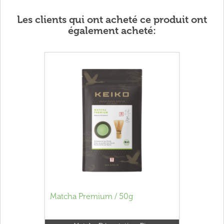
Les clients qui ont acheté ce produit ont
également acheté:
Matcha Premium / 50g