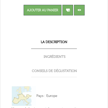
AJOUTER AU PANIER
LA DESCRIPTION
INGRÉDIENTS
CONSEILS DE DÉGUSTATION
Pays
: Europe