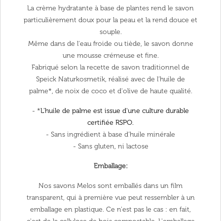
La crème hydratante à base de plantes rend le savon
particulièrement doux pour la peau et la rend douce et
souple.
Même dans de l'eau froide ou tiède, le savon donne
une mousse crémeuse et fine.
Fabriqué selon la recette de savon traditionnel de
Speick Naturkosmetik, réalisé avec de l'huile de
palme*, de noix de coco et d'olive de haute qualité.
- *
L'huile de palme est issue d'une culture durable
certifiée RSPO.
- Sans ingrédient à base d'huile minérale
- Sans gluten, ni lactose
Emballage:
Nos savons Melos sont emballés dans un film
transparent, qui à première vue peut ressembler à un
emballage en plastique.
Ce n'est pas le cas : en fait,