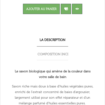
AJOUTER AU PANIER
LA DESCRIPTION
COMPOSITION INCI
Le savon biologique qui amène de la couleur dans
votre salle de bain
Savon riche mais doux à base d'huiles végétales pures,
enrichi de l'extrait concentré de baies d'argousier,
largement utilisé pour son effet réparateur et d'un
mélange parfumé d'huiles essentielles pures.