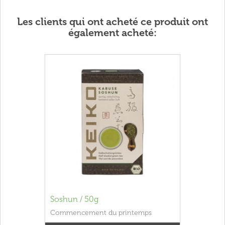
Les clients qui ont acheté ce produit ont
également acheté:
Soshun / 50g
Commencement du printemps