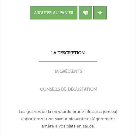
AJOUTER AU PANIER
LA DESCRIPTION
INGRÉDIENTS
CONSEILS DE DÉGUSTATION
Les graines de la moutarde brune (Brassica juncea)
apporteront une saveur piquante et légèrement
amère à vos plats en sauce.