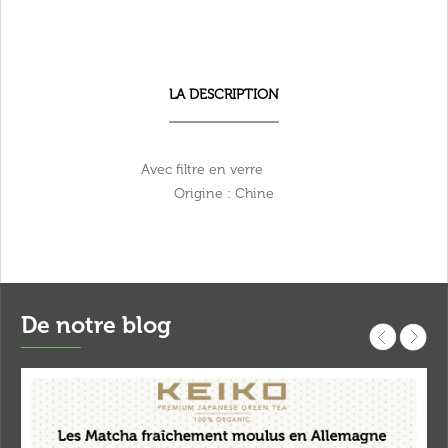
LA DESCRIPTION
Avec filtre en verre
Origine : Chine
De notre blog