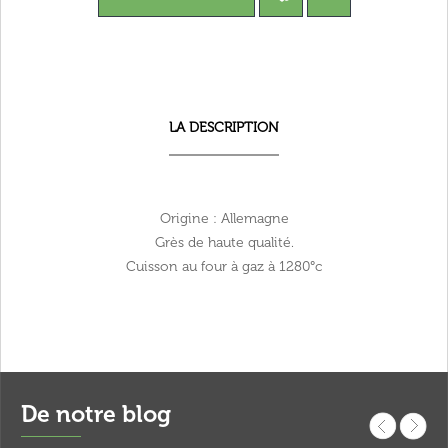
LA DESCRIPTION
Origine : Allemagne
Grès de haute qualité.
Cuisson au four à gaz à 1280°c
De notre blog