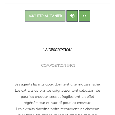
AJOUTER AU PANIER
LA DESCRIPTION
COMPOSITION INCI
Ses agents lavants doux donnent une mousse riche.
Les extraits de plantes soigneusement sélectionnés
pour les cheveux secs et fragiles ont un effet
régénérateur et nutritif pour les cheveux.
Les extraits d'avoine noire recouvrent les cheveux