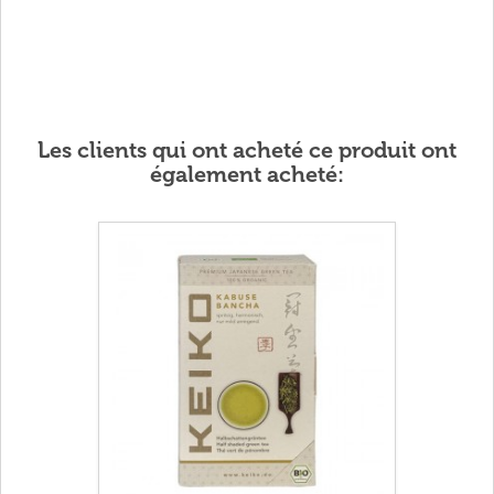
Les clients qui ont acheté ce produit ont
également acheté: