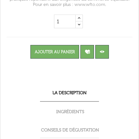
Pour en savoir plus :
www.wfto.com
.
AJOUTER AU PANIER
LA DESCRIPTION
INGRÉDIENTS
CONSEILS DE DÉGUSTATION