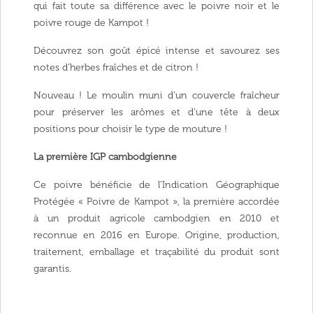
qui fait toute sa différence avec le poivre noir et le
poivre rouge de Kampot !
Découvrez son goût épicé intense et savourez ses
notes d’herbes fraîches et de citron !
Nouveau ! Le moulin muni d’un couvercle fraîcheur
pour préserver les arômes et d’une tête à deux
positions pour choisir le type de mouture !
La première IGP cambodgienne
Ce poivre bénéficie de l’Indication Géographique
Protégée « Poivre de Kampot », la première accordée
à un produit agricole cambodgien en 2010 et
reconnue en 2016 en Europe. Origine, production,
traitement, emballage et traçabilité du produit sont
garantis.