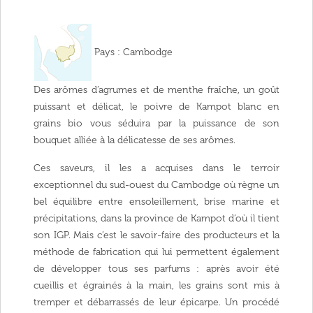
Pays :
Cambodge
Des arômes d’agrumes et de menthe fraîche, un goût
puissant et délicat, le poivre de Kampot blanc en
grains bio vous séduira par la puissance de son
bouquet alliée à la délicatesse de ses arômes.
Ces saveurs, il les a acquises dans le terroir
exceptionnel du sud-ouest du Cambodge où règne un
bel équilibre entre ensoleillement, brise marine et
précipitations, dans la province de Kampot d’où il tient
son IGP. Mais c’est le savoir-faire des producteurs et la
méthode de fabrication qui lui permettent également
de développer tous ses parfums : après avoir été
cueillis et égrainés à la main, les grains sont mis à
tremper et débarrassés de leur épicarpe. Un procédé