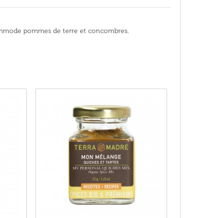
accommode pommes de terre et concombres.