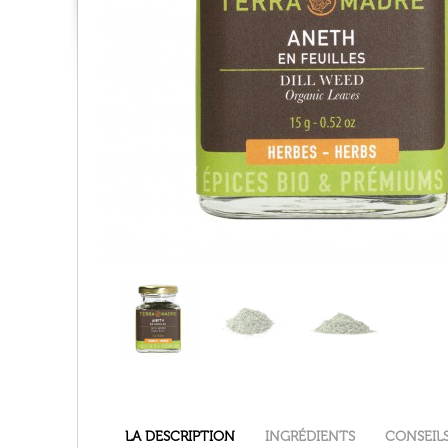
LA DESCRIPTION
INGRÉDIENTS
CONSEIL