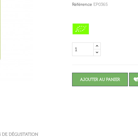
Référence
EP0365
AJOUTER AU PANIER
S DE DÉGUSTATION