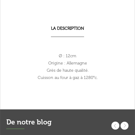
LA DESCRIPTION
Ø : 12cm
Origine : Allemagne
Grès de haute qualité.
Cuisson au four à gaz à 1280°c.
De notre blog