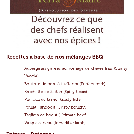
Recettes à base de nos mélanges BBQ
Aubergines grillées au fromage de chevre frais (Sunny
Veggie)
Boulette de porc à l'italienne(Perfect pork)
Brochette de Seitan (Spicy texas)
Parillada de la mer (Zesty fish)
Poulet Tandoori (Crispy poultry)
Tagliata de boeuf (Ultimate beef)
Wrap d'agneau (Incredible lamb)