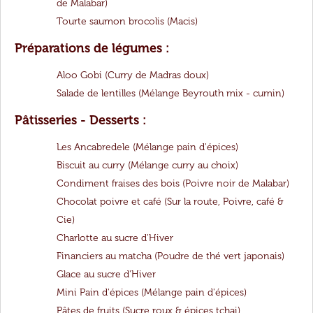
de Malabar)
Tourte saumon brocolis (Macis)
Préparations de légumes :
Aloo Gobi (Curry de Madras doux)
Salade de lentilles (Mélange Beyrouth mix - cumin)
Pâtisseries - Desserts :
Les Ancabredele (Mélange pain d'épices)
Biscuit au curry (Mélange curry au choix)
Condiment fraises des bois (Poivre noir de Malabar)
Chocolat poivre et café (Sur la route, Poivre, café &
Cie)
Charlotte au sucre d'Hiver
Financiers au matcha (Poudre de thé vert japonais)
Glace au sucre d'Hiver
Mini Pain d'épices (Mélange pain d'épices)
Pâtes de fruits (Sucre roux & épices tchai)