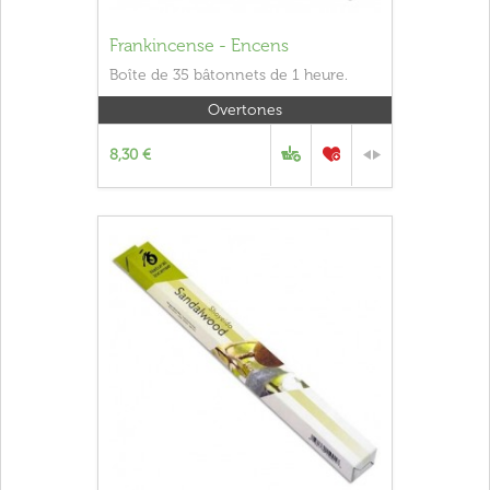
Frankincense - Encens
Boîte de 35 bâtonnets de 1 heure.
Overtones
8,30 €