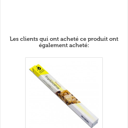
Les clients qui ont acheté ce produit ont
également acheté: