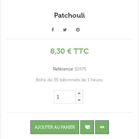
Patchouli
8,30 €
TTC
Référence
S2475
Boîte de 35 bâtonnets de 1 heure.
AJOUTER AU PANIER